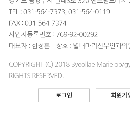
경기도 남양주시 별내3로 320 센트럴프라자 2
TEL : 031-564-7373, 031-564-0119
FAX : 031-564-7374
사업자등록번호 : 769-92-00292
대표자 : 한정훈 상호 : 별내마리산부인과의
COPYRIGHT (C) 2018 Byeollae Marie ob/gyn
RIGHTS RESERVED.
로그인
회원가